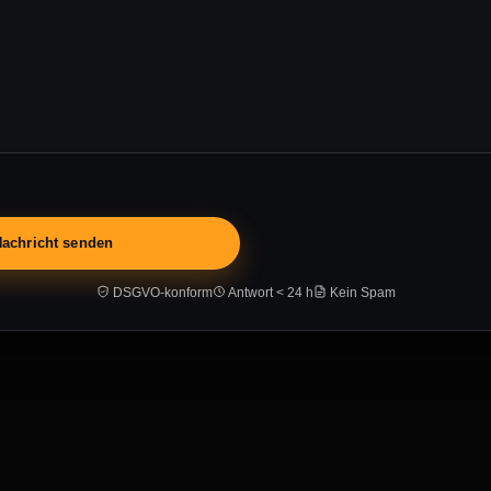
DSGVO-konform
Antwort < 24 h
Kein Spam