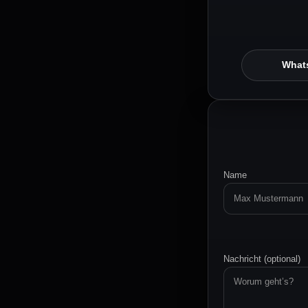
What
Name
Nachricht (optional)